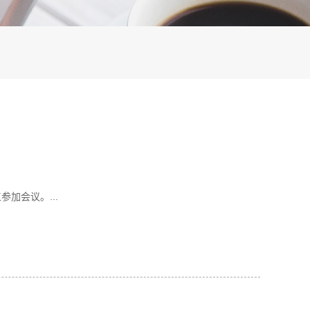
加会议。...