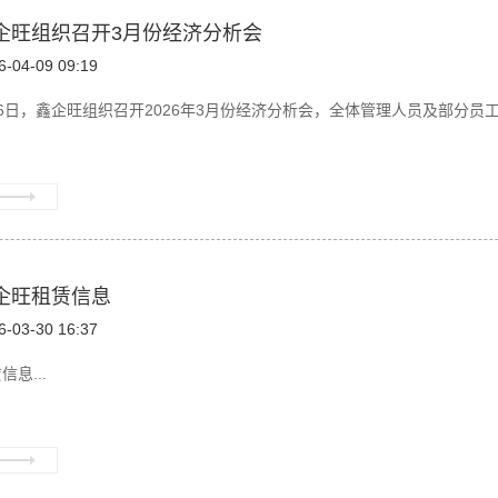
企旺组织召开3月份经济分析会
6-04-09 09:19
6日，鑫企旺组织召开2026年3月份经济分析会，全体管理人员及部分员工参
企旺租赁信息
6-03-30 16:37
信息...