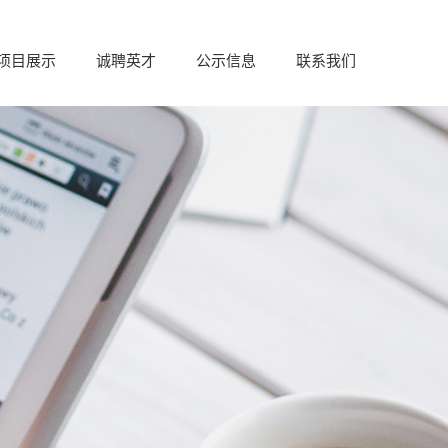
项目展示
诚聘英才
公示信息
联系我们