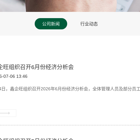
公司新闻
行业动态
企旺组织召开6月份经济分析会
6-07-06 13:46
4日，鑫企旺组织召开2026年6月份经济分析会，全体管理人员及部分员工参