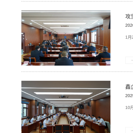
攻
202
1月
鑫
202
10