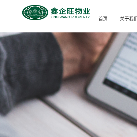
首页
关于我