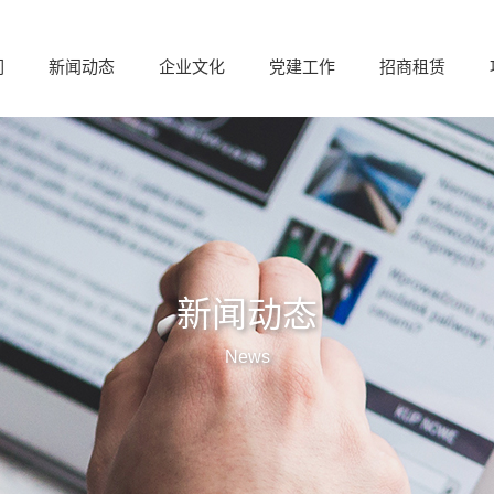
们
新闻动态
企业文化
党建工作
招商租赁
新闻动态
News