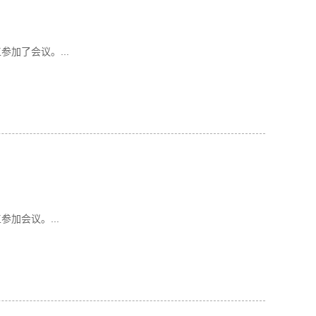
加了会议。...
加会议。...