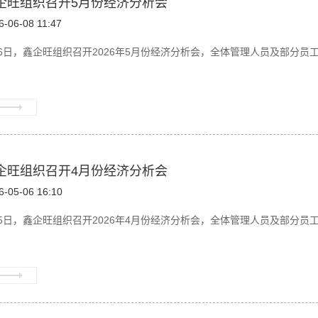
企旺组织召开5月份经济分析会
6-06-08 11:47
6日，鑫企旺组织召开2026年5月份经济分析会，全体管理人员及部分员工参
企旺组织召开4月份经济分析会
6-05-06 16:10
5日，鑫企旺组织召开2026年4月份经济分析会，全体管理人员及部分员工参