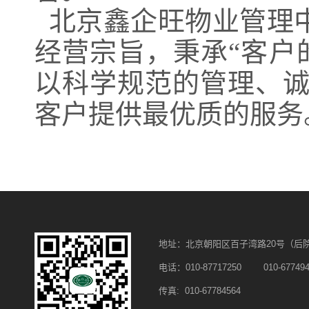
北京鑫企旺物业管理中
经营宗旨，秉承“客户
以科学规范的管理、
客户提供最优质的服务
地址：北京朝阳区百子湾路20号（后
电话：010-87717250 010-677494
传真: 010-67784564