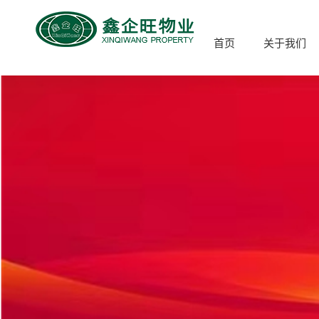
首页
关于我们