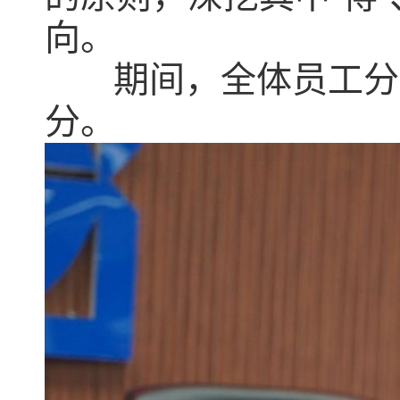
向。
期间，全体员工分别
分。