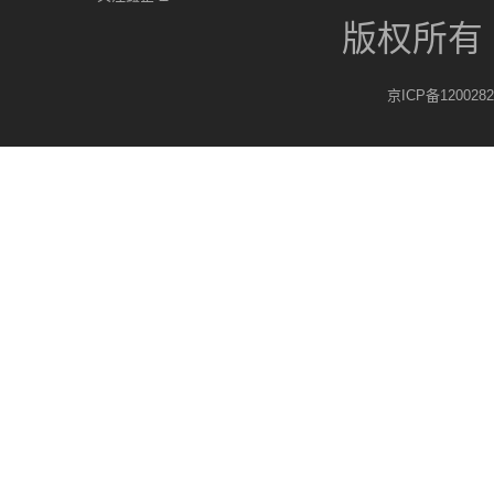
版权所有
京ICP备1200282