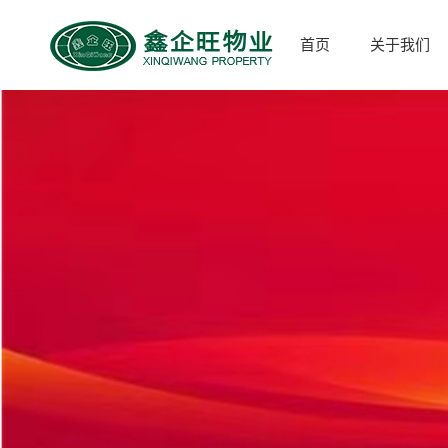
首页
关于我们