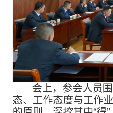
会上，参会人员围绕
态、工作态度与工作业
的原则，深挖其中“得