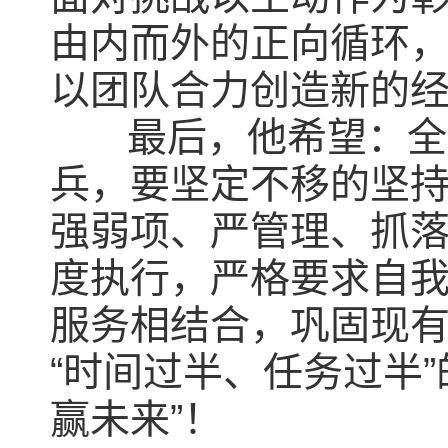
由内而外的正向循环
以团队合力创造新
最后，他希望：全体
兵，要坚定不移的坚持
强弱项、严管理、抓落
度执行，严格要求自
服务相结合，巩固现
“时间过半、任务过半
赢未来”！